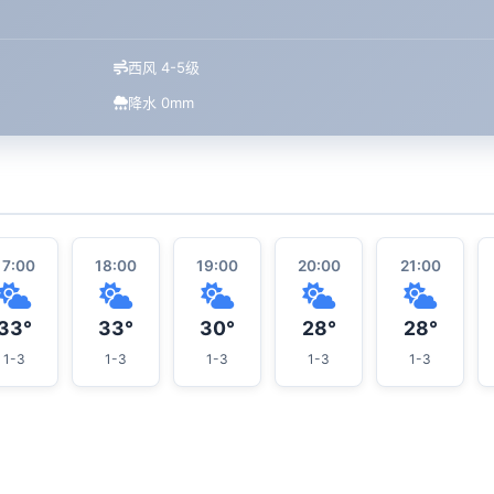
西风 4-5级
降水 0mm
17:00
18:00
19:00
20:00
21:00
33°
33°
30°
28°
28°
1-3
1-3
1-3
1-3
1-3