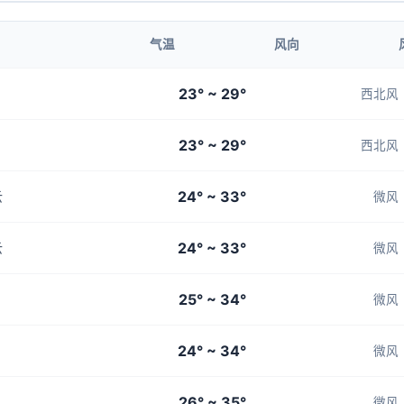
气温
风向
23° ~ 29°
西北风
23° ~ 29°
西北风
24° ~ 33°
云
微风
24° ~ 33°
云
微风
25° ~ 34°
微风
24° ~ 34°
微风
26° ~ 35°
微风