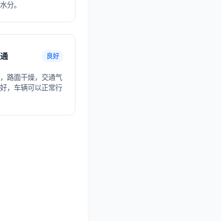
水分。
通
良好
，路面干燥，交通气
好，车辆可以正常行