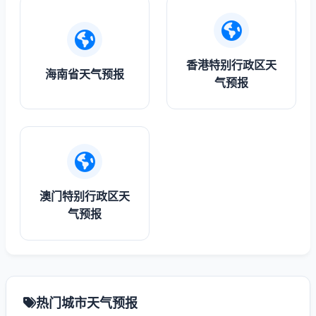
香港特别行政区天
海南省天气预报
气预报
澳门特别行政区天
气预报
热门城市天气预报