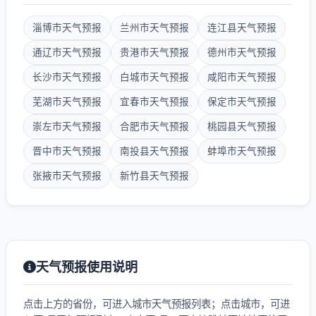
淄博市天气预报
兰州市天气预报
连江县天气预报
通辽市天气预报
贵港市天气预报
德州市天气预报
长沙市天气预报
白城市天气预报
咸阳市天气预报
芜湖市天气预报
宜春市天气预报
保定市天气预报
崇左市天气预报
合肥市天气预报
桃园县天气预报
晋中市天气预报
南投县天气预报
蚌埠市天气预报
张掖市天气预报
新竹县天气预报
天气预报使用说明
点击上方的省份，可进入城市天气预报列表；点击城市，可进