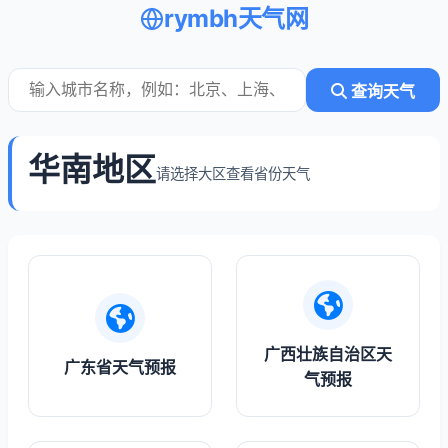
rymbh天气网
查询天气
华南地区
请选择大区查看省份天气
广西壮族自治区天
广东省天气预报
气预报