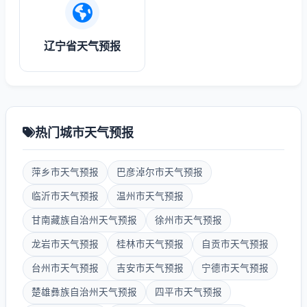
辽宁省天气预报
热门城市天气预报
萍乡市天气预报
巴彦淖尔市天气预报
临沂市天气预报
温州市天气预报
甘南藏族自治州天气预报
徐州市天气预报
龙岩市天气预报
桂林市天气预报
自贡市天气预报
台州市天气预报
吉安市天气预报
宁德市天气预报
楚雄彝族自治州天气预报
四平市天气预报