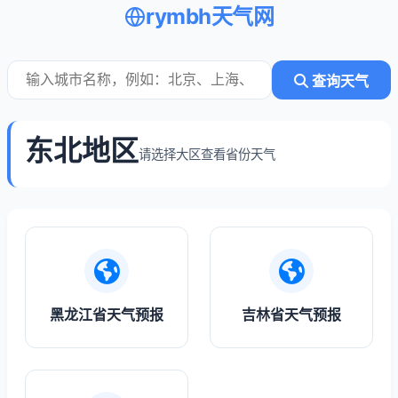
rymbh天气网
查询天气
东北地区
请选择大区查看省份天气
黑龙江省天气预报
吉林省天气预报