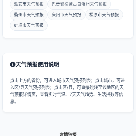
雅安市天气预报
巴音郭楞蒙古自治州天气预报
衢州市天气预报
庆阳市天气预报
松原市天气预报
蚌埠市天气预报
天气预报使用说明
点击上方的省份，可进入城市天气预报列表；点击城市，可进
入区/县天气预报列表；点击区/县，可直接跳转至该地区的天
气预报详情页，查看实时气温、7天天气趋势、生活指数等信
息。
友情链接