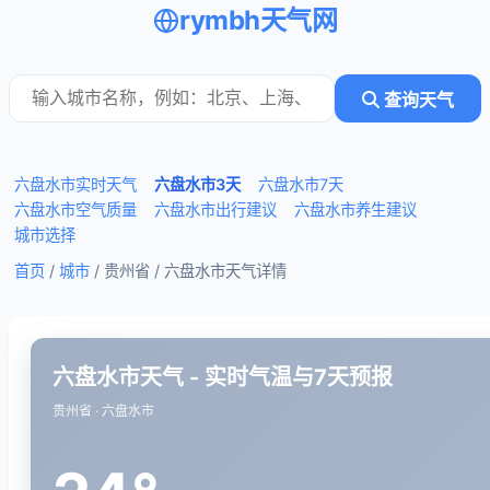
rymbh天气网
查询天气
六盘水市实时天气
六盘水市3天
六盘水市7天
六盘水市空气质量
六盘水市出行建议
六盘水市养生建议
城市选择
首页
/
城市
/ 贵州省 /
六盘水市天气详情
六盘水市天气 - 实时气温与7天预报
贵州省 · 六盘水市