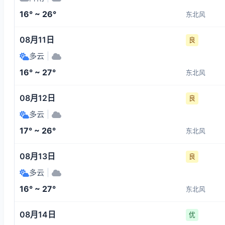
16° ~ 26°
东北风
08月11日
良
多云
|
16° ~ 27°
东北风
08月12日
良
多云
|
17° ~ 26°
东北风
08月13日
良
多云
|
16° ~ 27°
东北风
08月14日
优