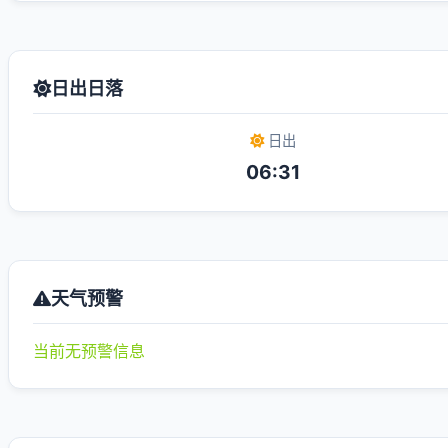
日出日落
日出
06:31
天气预警
当前无预警信息