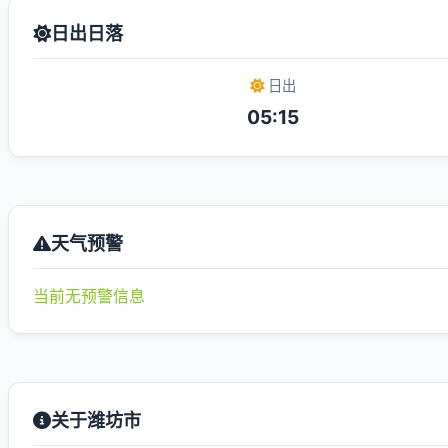
日出日落
日出
05:15
天气预警
当前无预警信息
关于潍坊市