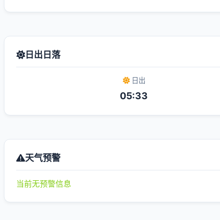
日出日落
日出
05:33
天气预警
当前无预警信息