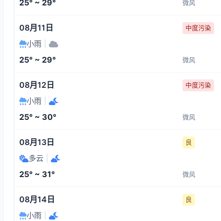
25° ~ 29°
微风
08月11日
中度污染
小雨
|
25° ~ 29°
微风
08月12日
中度污染
小雨
|
25° ~ 30°
微风
08月13日
良
多云
|
25° ~ 31°
微风
08月14日
良
小雨
|