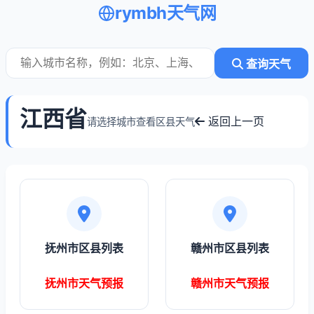
rymbh天气网
查询天气
江西省
返回上一页
请选择城市查看区县天气
抚州市区县列表
赣州市区县列表
抚州市天气预报
赣州市天气预报