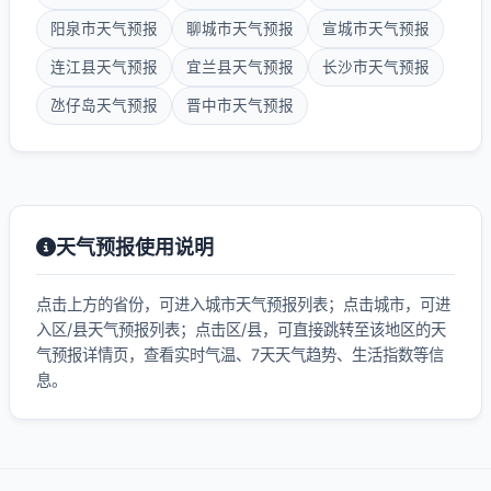
阳泉市天气预报
聊城市天气预报
宣城市天气预报
连江县天气预报
宜兰县天气预报
长沙市天气预报
氹仔岛天气预报
晋中市天气预报
天气预报使用说明
点击上方的省份，可进入城市天气预报列表；点击城市，可进
入区/县天气预报列表；点击区/县，可直接跳转至该地区的天
气预报详情页，查看实时气温、7天天气趋势、生活指数等信
息。