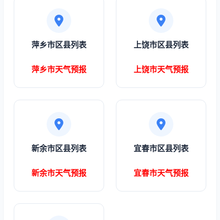
萍乡市区县列表
上饶市区县列表
萍乡市天气预报
上饶市天气预报
新余市区县列表
宜春市区县列表
新余市天气预报
宜春市天气预报