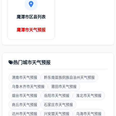
鹰潭市区县列表
鹰潭市天气预报
热门城市天气预报
渭南市天气预报
黔东南苗族侗族自治州天气预报
乌鲁木齐市天气预报
莆田市天气预报
烟台市天气预报
岳阳市天气预报
淮北市天气预报
商丘市天气预报
石家庄市天气预报
达州市天气预报
兴安盟天气预报
乌海市天气预报