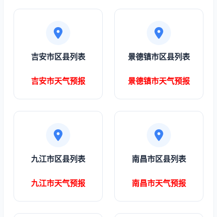
吉安市区县列表
景德镇市区县列表
吉安市天气预报
景德镇市天气预报
九江市区县列表
南昌市区县列表
九江市天气预报
南昌市天气预报